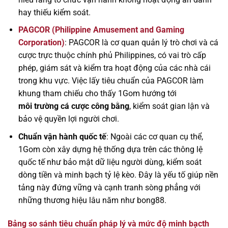
hay thiếu kiểm soát.
PAGCOR (Philippine Amusement and Gaming
Corporation)
: PAGCOR là cơ quan quản lý trò chơi và cá
cược trực thuộc chính phủ Philippines, có vai trò cấp
phép, giám sát và kiểm tra hoạt động của các nhà cái
trong khu vực. Việc lấy tiêu chuẩn của PAGCOR làm
khung tham chiếu cho thấy 1Gom hướng tới
môi trường cá cược công bằng
, kiểm soát gian lận và
bảo vệ quyền lợi người chơi.
Chuẩn vận hành quốc tế
: Ngoài các cơ quan cụ thể,
1Gom còn xây dựng hệ thống dựa trên các thông lệ
quốc tế như bảo mật dữ liệu người dùng, kiểm soát
dòng tiền và minh bạch tỷ lệ kèo. Đây là yếu tố giúp nền
tảng này đứng vững và cạnh tranh sòng phẳng với
những thương hiệu lâu năm như bong88.
Bảng so sánh tiêu chuẩn pháp lý và mức độ minh bạcth