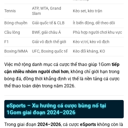
ATP, WTA, Grand
Tennis
Kèo set, kèo trận
Slam
Bóng chuyền
Giải quốc tế & CLB
Ít biến động, dễ theo dõi
Cầu lông
BWF, giải châu Á
Phù hợp người chơi khu vực
F1
Giải vô địch thế giới
Kèo vị trí, kèo vô địch
Boxing/MMA
UFC, Boxing quốc tế
Kèo đối kháng, KO
Việc mở rộng danh mục cá cược thể thao giúp 1Gom
tiếp
cận nhiều nhóm người chơi hơn
, không chỉ giới hạn trong
bóng đá, đồng thời khẳng định vị thế là nền tảng cá cược
thể thao toàn diện trong năm 2026.
eSports – Xu hướng cá cược bùng nổ tại
1Gom giai đoạn 2024–2026
Trong giai đoạn
2024–2026
, cá cược
eSports
không còn là