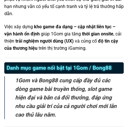
hạn nhưng vẫn có yếu tố cạnh tranh và tỷ lệ trả thưởng hấp
dẫn.
Việc xây dựng
kho game đa dạng – cập nhật liên tục –
vận hành ổn định
giúp 1Gom gia tăng
thời gian onsite
, cải
thiện
trải nghiệm người dùng (UX)
và củng cố
độ tin cậy
của thương hiệu
trên thị trường iGaming.
Danh mục game nổi bật tại 1Gom / Bong88
1Gom và Bong88 cung cấp đầy đủ các
dòng game bài truyền thống, slot game
hiện đại và bắn cá đổi thưởng, đáp ứng
nhu cầu giải trí của cả người chơi mới lẫn
cao thủ lâu năm.