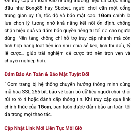
Để truy cập an toàn vào những thương hiệu cá cược hàng
đầu như Bong88 hay Sbobet, người chơi cần một cổng
trung gian uy tín, tốc độ và bảo mật cao.
1Gom
chính là
lựa chọn lý tưởng nhờ khả năng kết nối ổn định, chống
chặn hiệu quả và đảm bảo quyền riêng tư tối đa cho người
dùng. Nền tảng không chỉ hỗ trợ truy cập nhanh mà còn
tích hợp hàng loạt tiện ích như chia sẻ kèo, lịch thi đấu, tỷ
lệ cược… giúp trải nghiệm cá cược trở nên trọn vẹn và
chuyên nghiệp hơn.
Đảm Bảo An Toàn & Bảo Mật Tuyệt Đối
1Gom trang bị hệ thống chuyển hướng thông minh cùng
mã hóa SSL 256-bit, bảo vệ toàn bộ dữ liệu người chơi khỏi
rủi ro rò rỉ hoặc đánh cắp thông tin. Khi truy cập qua link
chính thức của
1Gom
, bạn luôn được đảm bảo an toàn tối
đa trong mọi thao tác.
Cập Nhật Link Mới Liên Tục Mỗi Giờ