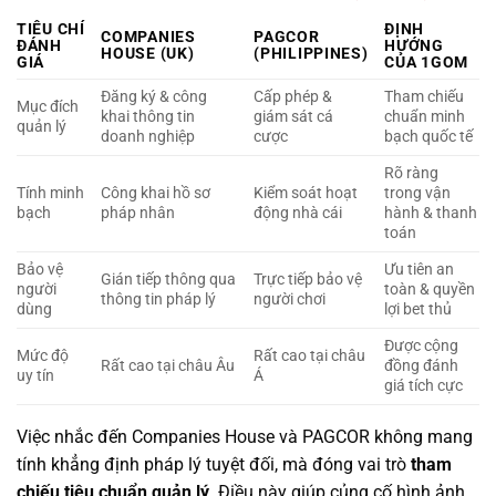
TIÊU CHÍ
ĐỊNH
COMPANIES
PAGCOR
ĐÁNH
HƯỚNG
HOUSE (UK)
(PHILIPPINES)
GIÁ
CỦA 1GOM
Đăng ký & công
Cấp phép &
Tham chiếu
Mục đích
khai thông tin
giám sát cá
chuẩn minh
quản lý
doanh nghiệp
cược
bạch quốc tế
Rõ ràng
Tính minh
Công khai hồ sơ
Kiểm soát hoạt
trong vận
bạch
pháp nhân
động nhà cái
hành & thanh
toán
Bảo vệ
Ưu tiên an
Gián tiếp thông qua
Trực tiếp bảo vệ
người
toàn & quyền
thông tin pháp lý
người chơi
dùng
lợi bet thủ
Được cộng
Mức độ
Rất cao tại châu
Rất cao tại châu Âu
đồng đánh
uy tín
Á
giá tích cực
Việc nhắc đến Companies House và PAGCOR không mang
tính khẳng định pháp lý tuyệt đối, mà đóng vai trò
tham
chiếu tiêu chuẩn quản lý
. Điều này giúp củng cố hình ảnh