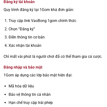
Đăng ký tài khoản
Quy trình đăng ký tại 1Gom khá đơn giản:
Truy cập link VaoBong 1gom chính thức
Chọn “Đăng ký”
Điền thông tin cơ bản
Xác nhận tài khoản
Chỉ mất vài phút là người chơi đã có thể tham gia cá cược.
Đăng nhập và bảo mật
1Gom áp dụng các lớp bảo mật hiện đại:
Mã hóa dữ liệu
Bảo vệ thông tin cá nhân
Hạn chế truy cập trái phép