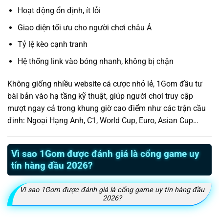
Hoạt động ổn định, ít lỗi
Giao diện tối ưu cho người chơi châu Á
Tỷ lệ kèo cạnh tranh
Hệ thống link vào bóng nhanh, không bị chặn
Không giống nhiều website cá cược nhỏ lẻ, 1Gom đầu tư
bài bản vào hạ tầng kỹ thuật, giúp người chơi truy cập
mượt ngay cả trong khung giờ cao điểm như các trận cầu
đinh: Ngoại Hạng Anh, C1, World Cup, Euro, Asian Cup…
Vì sao 1Gom được đánh giá là cổng game uy
tín hàng đầu 2026?
Vì sao 1Gom được đánh giá là cổng game uy tín hàng đầu
2026?