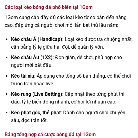
Các loại kèo bóng đá phổ biến tại 1Gom
1Gom cung cấp đầy đủ các loại kèo từ cơ bản đến nâng
cao, đáp ứng cả người chơi mới lẫn bet thủ lâu năm:
Kèo châu Á (Handicap)
: Loại kèo được ưa chuộng nhất,
cân bằng tỷ lệ giữa hai đội, dễ quản lý vốn.
Kèo châu Âu (1X2)
: Đơn giản, dễ chơi, phù hợp cho
người mới bắt đầu.
Kèo tài xỉu
: Áp dụng cho tổng số bàn thắng, có thể chơi
trước trận hoặc live.
Kèo rung (Live Betting)
: Cập nhật theo từng phút thi
đấu, tỷ lệ biến động nhanh, cơ hội lợi nhuận cao.
Kèo phạt góc, thẻ phạt
: Dành cho người chơi chuyên
sâu, đọc trận tốt.
Bảng tổng hợp cá cược bóng đá tại 1Gom