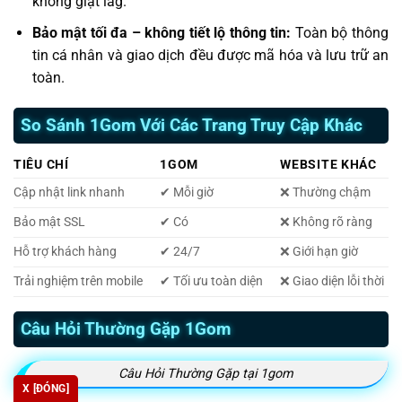
không giật lag.
Bảo mật tối đa – không tiết lộ thông tin:
Toàn bộ thông
tin cá nhân và giao dịch đều được mã hóa và lưu trữ an
toàn.
So Sánh 1Gom Với Các Trang Truy Cập Khác
TIÊU CHÍ
1GOM
WEBSITE KHÁC
Cập nhật link nhanh
✔ Mỗi giờ
❌ Thường chậm
Bảo mật SSL
✔ Có
❌ Không rõ ràng
Hỗ trợ khách hàng
✔ 24/7
❌ Giới hạn giờ
Trải nghiệm trên mobile
✔ Tối ưu toàn diện
❌ Giao diện lỗi thời
Câu Hỏi Thường Gặp 1Gom
Câu Hỏi Thường Gặp tại 1gom
X [ĐÓNG]