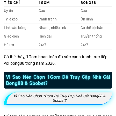
TIÊU CHÍ
1GOM
BONG88
Uy tín
Cao
Cao
Tỷ lệ kèo
Cạnh tranh
Ổn định
Link vào bóng
Nhanh, nhiều link
Có thể bị chặn
Giao diện
Hiện đại
Truyền thống
Hỗ trợ
24/7
24/7
Có thể thấy, 1Gom hoàn toàn đủ sức cạnh tranh trực tiếp
với bong88 trong năm 2026.
Vì Sao Nên Chọn 1Gom Để Truy Cập Nhà Cái
Bong88 & Sbobet?
Vì Sao Nên Chọn 1Gom Để Truy Cập Nhà Cái Bong88 &
Sbobet?