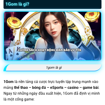
1Gom là gì?
1gom là gì
1Gom
là nền tảng cá cược trực tuyến tập trung mạnh vào
mảng
thể thao – bóng đá – eSports – casino – game bài
.
Ngay từ những ngày đầu xuất hiện, 1Gom đã định vị mình
là một cổng game: