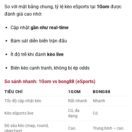
So với mặt bằng chung, tỷ lệ kèo eSports tại
1Gom
được
đánh giá cao nhờ:
Cập nhật
gần như real-time
Bám sát diễn biến trận đấu
Ít độ trễ khi đánh
kèo live
Biên kèo cạnh tranh, không bị ép odds
So sánh nhanh: 1Gom vs bong88 (eSports)
TIÊU CHÍ
1GOM
BONG88
Tốc độ cập nhật kèo
Rất nhanh
Nhanh
Có, đa
Kèo eSports live
Có
dạng
Độ sâu kèo (map, round,
Cao
Trung bình – cao
objective)