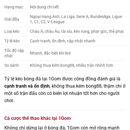
Hạng mục
Nội dung chi tiết
Ngoại Hạng Anh, La Liga, Serie A, Bundesliga, Ligue
Giải đấu
1, C1, C2, V-League
Loại kèo
Châu Á, châu Âu, tài xỉu, kèo rung, phạt góc, thẻ phạt
Tỷ lệ kèo
Cạnh tranh, ổn định, cập nhật nhanh
Tốc độ cập
Nhanh, đặc biệt khi live
nhật
So sánh
Không thua kém bong88, nhiều trận nhỉnh hơn
Tỷ lệ kèo bóng đá tại 1Gom được cộng đồng đánh giá là
cạnh tranh và ổn định
, không thua kém bong88, thậm chí ở
một số trận đấu còn có biên lợi nhuận tốt hơn cho người
chơi.
Cá cược thể thao khác tại 1Gom
Không chỉ dừng lại ở bóng đá, 1Gom còn mở rộng mạnh