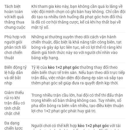
Tách biệt
Khi tham gia kèo này, bạn không cần quá lo lắng về
hoàn toàn
việc đội mình chọn có ghi bàn hay không. Chỉ cần đội
với kết quả
đó tạo ra nhiều tình huống đá phạt góc hơn đối thủ
thắng thua
là đã có cơ hội thắng cược, kể cả khi họ thất bại về
chung cuộc
mặt tỷ số.
Phù hợp với
Những ai thường xuyên theo dõi cách vận hành
người giỏi
chiến thuật, đặc biệt là khả năng tấn công biên, tạt
phân tích lối
bóng và gây áp lực liên tục, sẽ có lợi thế rõ ràng khi
chơi chiến
đánh giá hình thức này so với người chỉ nhìn vào
thuật
bảng xếp hạng.
Biến động tỷ
Tỷ lệ của
kèo 1×2 phạt góc
thường thay đổi theo
lệ hấp dẫn
diễn biến thực tế trên sân. Nếu bạn theo dõi trực tiếp
và dễ bắt
trận đấu, việc nhận diện đội đang ép sân và sắp tạo
nhịp
thêm phạt góc sẽ giúp đưa ra quyết định kịp thời.
Giảm thiểu
Trong nhiều trận cầu lớn, hai đội có thể thi đấu thận
rủi ro khi
trọng khiến số bàn thắng không cao. Tuy nhiên, số
trận đấu có
pha dồn bóng ra biên vẫn nhiều, tạo điều kiện thuận
tính chất
lợi cho 1×2 phạt góc phát huy giá trị.
chặt chẽ
Đa dạng
Người chơi có thể kết hợp
kèo 1×2 phạt góc
với tài
chiến lược