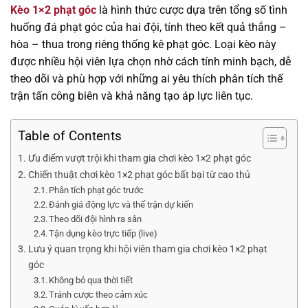
Kèo 1×2 phạt góc
là hình thức cược dựa trên tổng số tình
huống đá phạt góc của hai đội, tính theo kết quả thắng –
hòa – thua trong riêng thống kê phạt góc. Loại kèo này
được nhiều hội viên lựa chọn nhờ cách tính minh bạch, dễ
theo dõi và phù hợp với những ai yêu thích phân tích thế
trận tấn công biên và khả năng tạo áp lực liên tục.
Table of Contents
Ưu điểm vượt trội khi tham gia chơi kèo 1×2 phạt góc
Chiến thuật chơi kèo 1×2 phạt góc bất bại từ cao thủ
Phân tích phạt góc trước
Đánh giá động lực và thế trận dự kiến
Theo dõi đội hình ra sân
Tận dụng kèo trực tiếp (live)
Lưu ý quan trọng khi hội viên tham gia chơi kèo 1×2 phạt
góc
Không bỏ qua thời tiết
Tránh cược theo cảm xúc