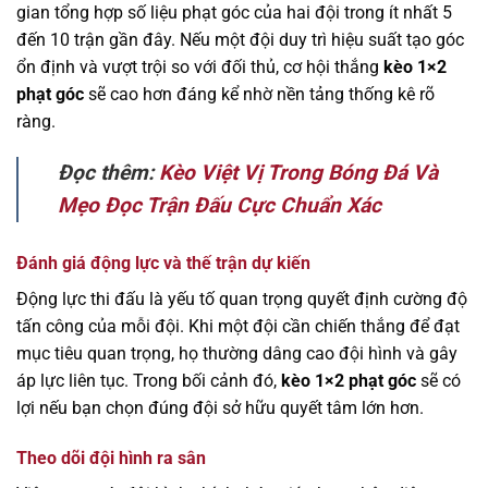
gian tổng hợp số liệu phạt góc của hai đội trong ít nhất 5
đến 10 trận gần đây. Nếu một đội duy trì hiệu suất tạo góc
ổn định và vượt trội so với đối thủ, cơ hội thắng
kèo 1×2
phạt góc
sẽ cao hơn đáng kể nhờ nền tảng thống kê rõ
ràng.
Đọc thêm:
Kèo Việt Vị Trong Bóng Đá Và
Mẹo Đọc Trận Đấu Cực Chuẩn Xác
Đánh giá động lực và thế trận dự kiến
Động lực thi đấu là yếu tố quan trọng quyết định cường độ
tấn công của mỗi đội. Khi một đội cần chiến thắng để đạt
mục tiêu quan trọng, họ thường dâng cao đội hình và gây
áp lực liên tục. Trong bối cảnh đó,
kèo 1×2 phạt góc
sẽ có
lợi nếu bạn chọn đúng đội sở hữu quyết tâm lớn hơn.
Theo dõi đội hình ra sân