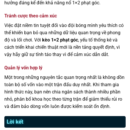
hưởng đáng kể đến khả năng nổ 1×2 phạt góc.
Tránh cược theo cảm xúc
Việc đặt niềm tin tuyệt đối vào đội bóng mình yêu thích có
thể khiến bạn bỏ qua những dữ liệu quan trọng về phong
độ và lối chơi. Với
kèo 1×2 phạt góc
, yếu tố thống kê và
cách triển khai chiến thuật mới là nền tảng quyết định, vì
vậy hãy giữ sự tỉnh táo thay vì để cảm xúc dẫn dắt.
Quản lý vốn hợp lý
Một trong những nguyên tắc quan trọng nhất là không dồn
toàn bộ số vốn vào một trận đấu duy nhất. Khi tham gia
hình thức này, bạn nên chia ngân sách thành nhiều phần
nhỏ, phân bổ khoa học theo từng trận để giảm thiểu rủi ro
và đảm bảo dòng vốn luôn được kiểm soát ổn định.
Lời kết