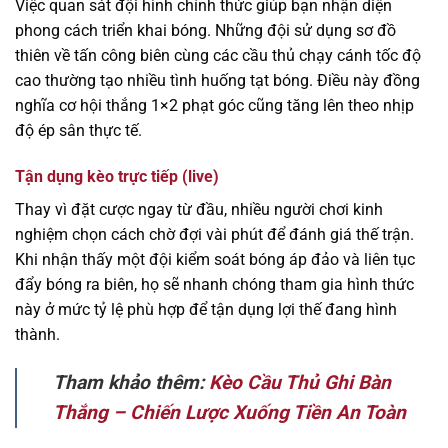
Việc quan sát đội hình chính thức giúp bạn nhận diện
phong cách triển khai bóng. Những đội sử dụng sơ đồ
thiên về tấn công biên cùng các cầu thủ chạy cánh tốc độ
cao thường tạo nhiều tình huống tạt bóng. Điều này đồng
nghĩa cơ hội thắng 1×2 phạt góc cũng tăng lên theo nhịp
độ ép sân thực tế.
Tận dụng kèo trực tiếp (live)
Thay vì đặt cược ngay từ đầu, nhiều người chơi kinh
nghiệm chọn cách chờ đợi vài phút để đánh giá thế trận.
Khi nhận thấy một đội kiểm soát bóng áp đảo và liên tục
đẩy bóng ra biên, họ sẽ nhanh chóng tham gia hình thức
này ở mức tỷ lệ phù hợp để tận dụng lợi thế đang hình
thành.
Tham khảo thêm:
Kèo Cầu Thủ Ghi Bàn
Thắng – Chiến Lược Xuống Tiền An Toàn