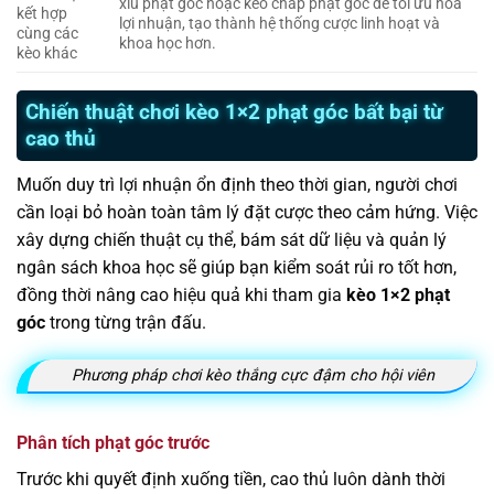
xỉu phạt góc hoặc kèo chấp phạt góc để tối ưu hóa
kết hợp
lợi nhuận, tạo thành hệ thống cược linh hoạt và
cùng các
khoa học hơn.
kèo khác
Chiến thuật chơi kèo 1×2 phạt góc bất bại từ
cao thủ
Muốn duy trì lợi nhuận ổn định theo thời gian, người chơi
cần loại bỏ hoàn toàn tâm lý đặt cược theo cảm hứng. Việc
xây dựng chiến thuật cụ thể, bám sát dữ liệu và quản lý
ngân sách khoa học sẽ giúp bạn kiểm soát rủi ro tốt hơn,
đồng thời nâng cao hiệu quả khi tham gia
kèo 1×2 phạt
góc
trong từng trận đấu.
Phương pháp chơi kèo thắng cực đậm cho hội viên
Phân tích phạt góc trước
Trước khi quyết định xuống tiền, cao thủ luôn dành thời