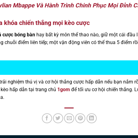
ylian Mbappe Và Hành Trình Chinh Phục Mọi Đỉnh 
a khóa chiến thắng mọi kèo cược
á cược bóng bàn
hay bất kỳ môn thể thao nào, giữ một cái đầu 
 chuỗi điểm liên tiếp; một vận động viên có thể thua 5 điểm rồ
ải nghiệm thú vị và cơ hội thắng cược hấp dẫn nếu bạn nắm rõ 
kèo hấp dẫn tại trang chủ
1gom
để tối ưu cơ hội chiến thắng. 
a.