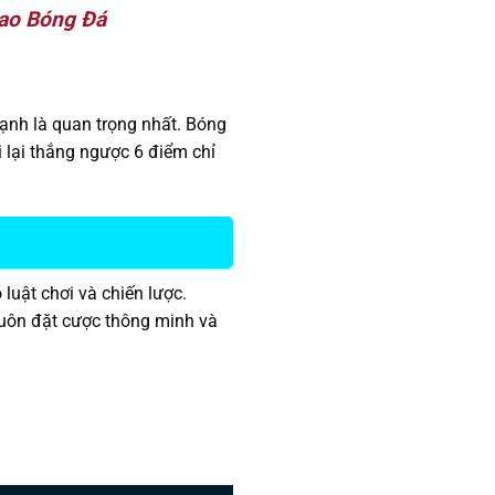
Cao Bóng Đá
lạnh là quan trọng nhất. Bóng
i lại thắng ngược 6 điểm chỉ
luật chơi và chiến lược.
Luôn đặt cược thông minh và