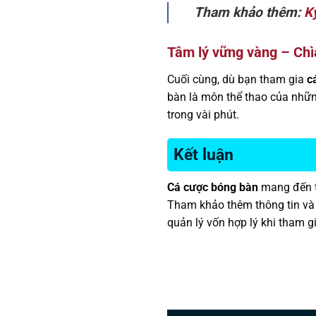
Tham khảo thêm:
K
Tâm lý vững vàng – Chì
Cuối cùng, dù bạn tham gia
c
bàn là môn thể thao của những
trong vài phút.
Kết luận
Cá cược bóng bàn
mang đến tr
Tham khảo thêm thông tin và 
quản lý vốn hợp lý khi tham gi