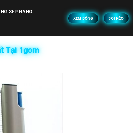
ẢNG XẾP HẠNG
XEM BÓNG
SOI KÈO
ất Tại 1gom