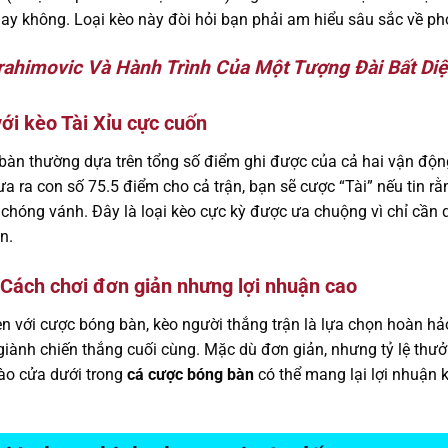
hay không. Loại kèo này đòi hỏi bạn phải am hiểu sâu sắc về ph
brahimovic Và Hành Trình Của Một Tượng Đài Bất Diệ
ới kèo Tài Xỉu cực cuốn
 bàn thường dựa trên tổng số điểm ghi được của cả hai vận độn
ưa ra con số 75.5 điểm cho cả trận, bạn sẽ cược “Tài” nếu tin rằ
c chóng vánh. Đây là loại kèo cực kỳ được ưa chuộng vì chỉ cần
n.
 Cách chơi đơn giản nhưng lợi nhuận cao
n với cược bóng bàn, kèo người thắng trận là lựa chọn hoàn hảo
giành chiến thắng cuối cùng. Mặc dù đơn giản, nhưng tỷ lệ thưởn
vào cửa dưới trong
cá cược bóng bàn
có thể mang lại lợi nhuận 