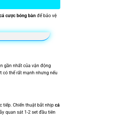
cá cược bóng bàn
để bảo vệ
rận gần nhất của vận động
ợt có thể rất mạnh nhưng nếu
 tiếp.
Chiến thuật bắt nhịp
cá
ãy quan sát 1-2 set đầu tiên