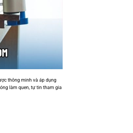
 cược thông minh và áp dụng
ng làm quen, tự tin tham gia