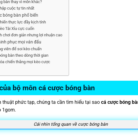
g bàn thay vì môn khác?
hập cuộc tự tin nhất
c bóng bàn phổ biến
iến thực lực đầy kịch tính
èo Tài Xỉu cực cuốn
h chơi đơn giản nhưng lợi nhuận cao
hinh phục mọi ván đấu
g viên để soi kèo chuẩn
bóng bàn theo dòng thời gian
hóa chiến thắng mọi kèo cược
 của bộ môn cá cược bóng bàn
n thuật phức tạp, chúng ta cần tìm hiểu tại sao
cá cược bóng bà
ao 1gom.
Cái nhìn tổng quan về cược bóng bàn