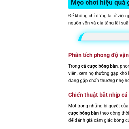
Mẹo chơi hiệu quả 
Để không chỉ dừng lại ở việc g
nguồn vốn và gia tăng lãi suất
Phân tích phong độ vận
Trong
cá cược bóng bàn
, pho
viên, xem họ thường gặp khó 
đang gặp chấn thương nhẹ hoặ
Chiến thuật bắt nhịp cá
Một trong những bí quyết của c
cược bóng bàn
theo dòng thời
để đánh giá cảm giác bóng c