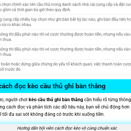
 chọn chính xác tên cầu thủ trong danh sách nhà cái cung cấp và đặt cư
o gồm cả thời gian bù giờ theo quy định.
 cung cấp nhiều tùy chọn như ghi bàn bất kỳ lúc nào, ghi bàn đầu tiên ho
ộ rủi ro khác nhau.
hông thi đấu phút nào thì vé cược thường được hoàn tiền, nhưng nếu vào
nh thua.
hông thi đấu phút nào thì vé cược thường được hoàn tiền, nhưng nếu vào
nh thua.
ị hoãn hoặc dừng giữa chừng do yếu tố khách quan, việc thanh toán cược 
bố trước đó.
cách đọc kèo cầu thủ ghi bàn thắng
ợc, người chơi
kèo cầu thủ ghi bàn thắng
cần hiểu rõ từng thông 
ng cách đọc và phân tích các dữ liệu này, bạn sẽ chủ động hơn
 tối đa sai sót không đáng có trước khi xuống tiền.
Hướng dẫn hội viên cách đọc kèo vô cùng chuẩn xác