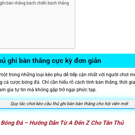
 ghi bàn thắng bách chiến bách thắng
hủ ghi bàn thắng cực kỳ đơn giản
một trong những loại kèo phụ dễ tiếp cận nhất với người chơi m
g cá cược bóng đá. Chỉ cần hiểu rõ cách tính bàn thắng, thời gi
am gia tự tin mà không gặp trở ngại phức tạp.
Quy tắc chơi kèo cầu thủ ghi bàn bàn thắng cho hội viên mới
 Bóng Đá – Hướng Dẫn Từ A Đến Z Cho Tân Thủ