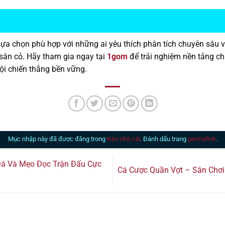
lựa chọn phù hợp với những ai yêu thích phân tích chuyên sâu 
 sân cỏ. Hãy tham gia ngay tại
1gom
để trải nghiệm nền tảng ch
ội chiến thắng bền vững.
Mục nhập này đã được đăng trong
Kèo nhà cái
. Đánh dấu trang
permalink
.
Đá Và Mẹo Đọc Trận Đấu Cực
Cá Cược Quần Vợt – Sân Chơi