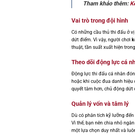
Tham khảo thêm:
K
Vai trò trong đội hình
Có những cầu thủ thi đấu ở vị
dứt điểm. Vì vậy, người chơi
k
thuật, tần suất xuất hiện tro
Theo dõi động lực cá n
Động lực thi đấu cá nhân đóng
hoặc khi cuộc đua danh hiệu 
quyết tâm hơn, chủ động dứt 
Quản lý vốn và tâm lý
Dù có phân tích kỹ lưỡng đến 
Vì thế, bạn nên chia nhỏ ngâ
một lựa chọn duy nhất và luôn