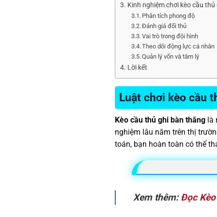
Kinh nghiệm chơi kèo cầu thủ
Phân tích phong độ
Đánh giá đối thủ
Vai trò trong đội hình
Theo dõi động lực cá nhân
Quản lý vốn và tâm lý
Lời kết
Luật chơi kèo cầu t
Kèo cầu thủ ghi bàn thắng
là 
nghiệm lâu năm trên thị trườn
toán, bạn hoàn toàn có thể th
Xem thêm:
Đọc Kèo