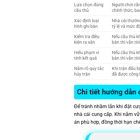
Lựa chọn đúng
Người chơi cần
cầu thủ
chính thức, ba
Xác định loại
Nhà cái thường
hình ghi bàn
tỷ lệ và mức đ
Kiểm tra điều
Nếu cầu thủ k
kiện ra sân
bàn thì vẫn tí
Hiểu phạm vi
Nếu cầu thủ k
tính kết quả
bàn thì vẫn tí
Nắm rõ quy tắc
Khi trận đấu b
hủy trận
đã được công 
Chi tiết hướng dẫn 
Để tránh nhầm lẫn khi đặt cư
nhà cái cung cấp. Khi nắm vữ
án phù hợp, đồng thời hạn chế