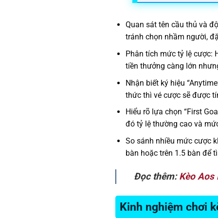
Quan sát tên cầu thủ và đội
tránh chọn nhầm người, đặc
Phân tích mức tỷ lệ cược: H
tiền thưởng càng lớn nhưn
Nhận biết ký hiệu “Anytime”
thức thì vé cược sẽ được tí
Hiểu rõ lựa chọn “First Goa
đó tỷ lệ thường cao và mức
So sánh nhiều mức cược k
bàn hoặc trên 1.5 bàn để t
Đọc thêm:
Kèo Aos 
Kinh nghiệm chơi k