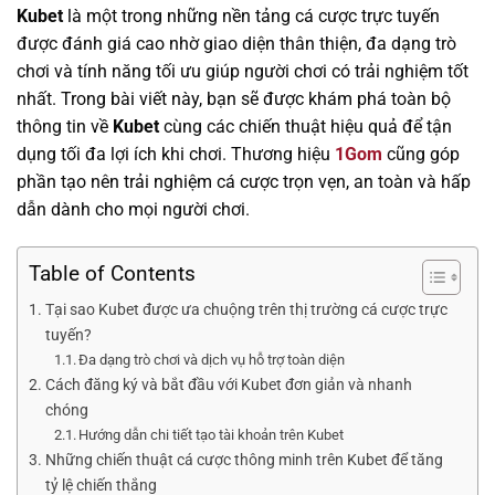
Kubet
là một trong những nền tảng cá cược trực tuyến
được đánh giá cao nhờ giao diện thân thiện, đa dạng trò
chơi và tính năng tối ưu giúp người chơi có trải nghiệm tốt
nhất. Trong bài viết này, bạn sẽ được khám phá toàn bộ
thông tin về
Kubet
cùng các chiến thuật hiệu quả để tận
dụng tối đa lợi ích khi chơi. Thương hiệu
1Gom
cũng góp
phần tạo nên trải nghiệm cá cược trọn vẹn, an toàn và hấp
dẫn dành cho mọi người chơi.
Table of Contents
Tại sao Kubet được ưa chuộng trên thị trường cá cược trực
tuyến?
Đa dạng trò chơi và dịch vụ hỗ trợ toàn diện
Cách đăng ký và bắt đầu với Kubet đơn giản và nhanh
chóng
Hướng dẫn chi tiết tạo tài khoản trên Kubet
Những chiến thuật cá cược thông minh trên Kubet để tăng
tỷ lệ chiến thắng