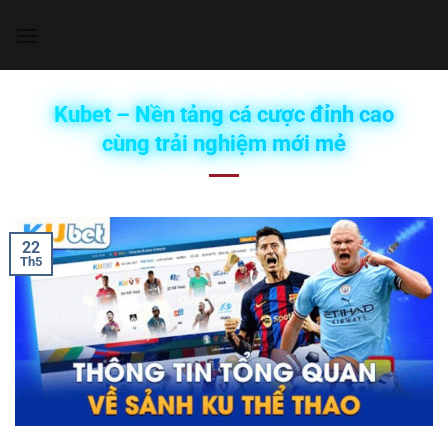
Chuyển
đến
nội
dung
Kubet – Nền tảng cá cược đỉnh cao
cùng trải nghiệm mới mẻ
22
Th5