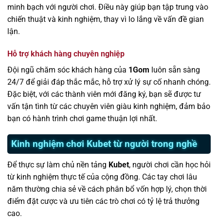
minh bạch với người chơi. Điều này giúp bạn tập trung vào
chiến thuật và kinh nghiệm, thay vì lo lắng về vấn đề gian
lận.
Hỗ trợ khách hàng chuyên nghiệp
Đội ngũ chăm sóc khách hàng của
1Gom
luôn sẵn sàng
24/7 để giải đáp thắc mắc, hỗ trợ xử lý sự cố nhanh chóng.
Đặc biệt, với các thành viên mới đăng ký, bạn sẽ được tư
vấn tận tình từ các chuyên viên giàu kinh nghiệm, đảm bảo
bạn có hành trình chơi game thuận lợi nhất.
Kinh nghiệm chơi Kubet từ người trong nghề
Để thực sự làm chủ nền tảng
Kubet
, người chơi cần học hỏi
từ kinh nghiệm thực tế của cộng đồng. Các tay chơi lâu
năm thường chia sẻ về cách phân bổ vốn hợp lý, chọn thời
điểm đặt cược và ưu tiên các trò chơi có tỷ lệ trả thưởng
cao.