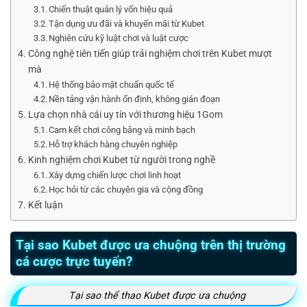
Chiến thuật quản lý vốn hiệu quả
Tận dụng ưu đãi và khuyến mãi từ Kubet
Nghiên cứu kỹ luật chơi và luật cược
Công nghệ tiên tiến giúp trải nghiệm chơi trên Kubet mượt
mà
Hệ thống bảo mật chuẩn quốc tế
Nền tảng vận hành ổn định, không gián đoạn
Lựa chọn nhà cái uy tín với thương hiệu 1Gom
Cam kết chơi công bằng và minh bạch
Hỗ trợ khách hàng chuyên nghiệp
Kinh nghiệm chơi Kubet từ người trong nghề
Xây dựng chiến lược chơi linh hoạt
Học hỏi từ các chuyên gia và cộng đồng
Kết luận
Tại sao Kubet được ưa chuộng trên thị trường
cá cược trực tuyến?
Tại sao thể thao Kubet được ưa chuộng