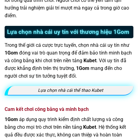
lỗi trong quá trình chơi. Người chơi có thể yên tâm tận
hưởng trải nghiệm giải trí mượt mà ngay cả trong giờ cao
điểm.
Lựa chọn nhà cái uy tín với thương hiệu 1Gom
Trong thế giới cá cược trực tuyến, chọn nhà cái uy tín như
1Gom
đóng vai trò quan trọng để đảm bảo tính minh bạch
và công bằng khi chơi trên nền tảng
Kubet
. Với uy tín đã
được khẳng định trên thị trường,
1Gom
mang đến cho
người chơi sự tin tưởng tuyệt đối.
Lựa chọn nhà cái thể thao Kubet
Cam kết chơi công bằng và minh bạch
1Gom
áp dụng quy trình kiểm định chất lượng và công
bằng cho mọi trò chơi trên nền tảng
Kubet
. Hệ thống kết
quả đều được xác thực, không can thiệp và hoàn toàn